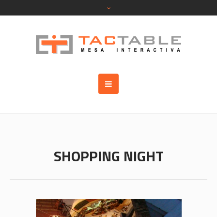
SHOPPING NIGHT