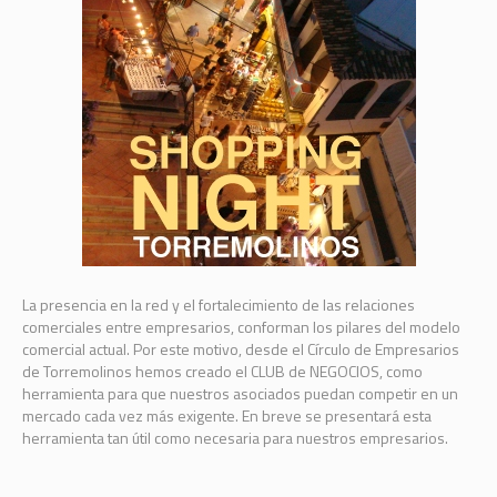
La presencia en la red y el fortalecimiento de las relaciones
comerciales entre empresarios, conforman los pilares del modelo
comercial actual. Por este motivo, desde el Círculo de Empresarios
de Torremolinos hemos creado el CLUB de NEGOCIOS, como
herramienta para que nuestros asociados puedan competir en un
mercado cada vez más exigente. En breve se presentará esta
herramienta tan útil como necesaria para nuestros empresarios.