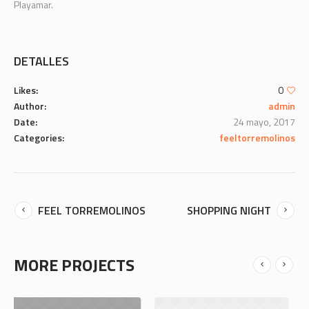
Playamar.
DETALLES
Likes:
0
Author:
admin
Date:
24 mayo, 2017
Categories:
feeltorremolinos
FEEL TORREMOLINOS
SHOPPING NIGHT
MORE PROJECTS