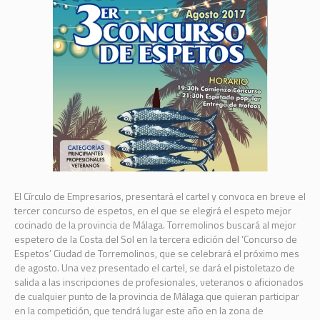
El Círculo de Empresarios, presentará el cartel y convoca en breve el
tercer concurso de espetos, en el que se elegirá el espeto mejor
cocinado de la provincia de Málaga. Torremolinos buscará al mejor
espetero de la Costa del Sol en la tercera edición del ‘Concurso de
Espetos’ Ciudad de Torremolinos, que se celebrará el próximo mes
de agosto. Una vez presentado el cartel, se dará el pistoletazo de
salida a las inscripciones de profesionales, veteranos o aficionados
de cualquier punto de la provincia de Málaga que quieran participar
en la competición, que tendrá lugar este año en la zona de