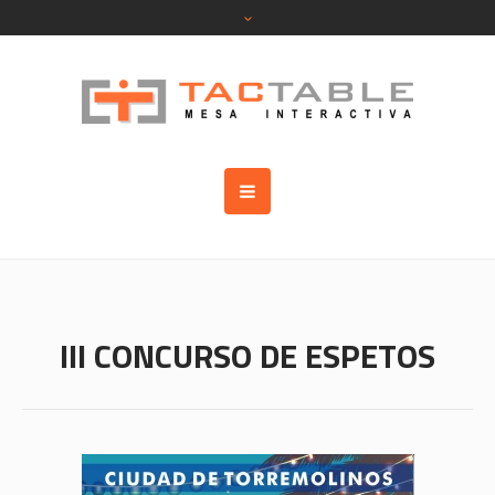
III CONCURSO DE ESPETOS