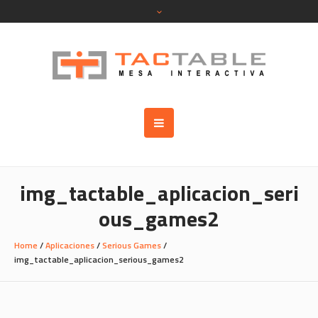
img_tactable_aplicacion_seri
ous_games2
Home
/
Aplicaciones
/
Serious Games
/
img_tactable_aplicacion_serious_games2