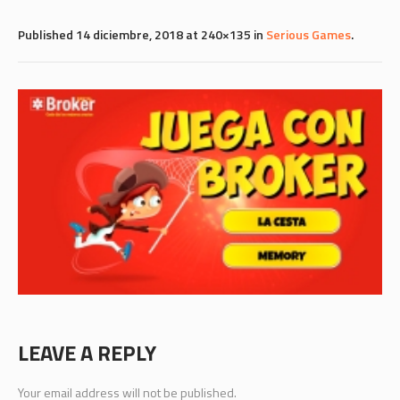
Published
14 diciembre, 2018
at 240×135 in
Serious Games
.
LEAVE A REPLY
Your email address will not be published.