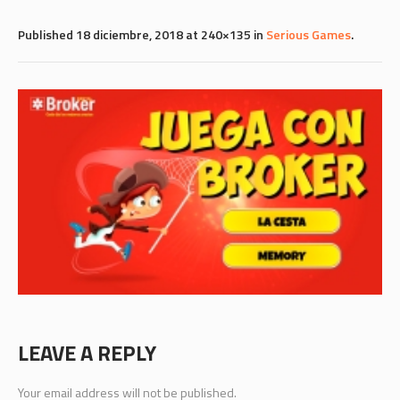
Published
18 diciembre, 2018
at 240×135 in
Serious Games
.
LEAVE A REPLY
Your email address will not be published.