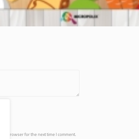
this browser for the next time I comment.