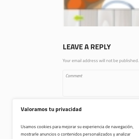
LEAVE A REPLY
Your email address will not be published.
Valoramos tu privacidad
Usamos cookies para mejorar su experiencia de navegación,
mostrarle anuncios o contenidos personalizados y analizar
Save my name, email, and website in 