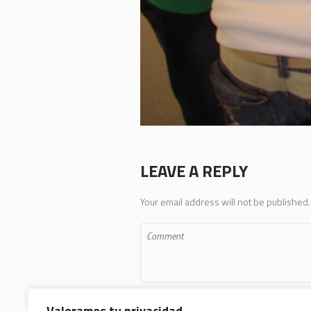
LEAVE A REPLY
Your email address will not be published.
Valoramos tu privacidad