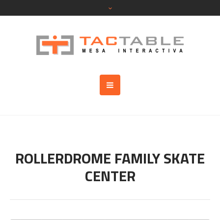
ROLLERDROME FAMILY SKATE
CENTER