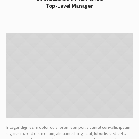
Top-Level Manager
Integer dignissim dolor quis lorem semper, sit amet convallis ipsum
dignissim. Sed diam quam, aliquam a fringilla at, lobortis sed velit.