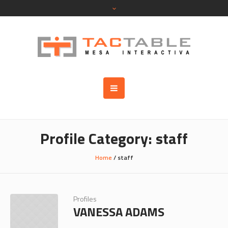
Profile Category:
staff
Home
/
staff
Profiles
VANESSA ADAMS