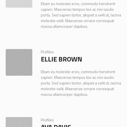
Etiam eu molestie eros, commodo hendrerit
sapien. Maecenas tempus leo ac nisi iaculis
porta. Sed sapien tortor, aliquet a velit ut, lacinia
molestie velit. Maecenas ornare consequat
massa ullamcorper dapibus.
Profiles
ELLIE BROWN
Etiam eu molestie eros, commodo hendrerit
sapien. Maecenas tempus leo ac nisi iaculis
porta. Sed sapien tortor, aliquet a velit ut, lacinia
molestie velit. Maecenas ornare consequat
massa ullamcorper dapibus.
Profiles