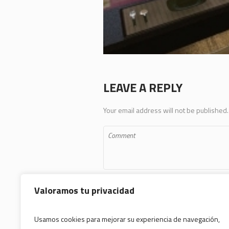
LEAVE A REPLY
Your email address will not be published.
Valoramos tu privacidad
Usamos cookies para mejorar su experiencia de navegación,