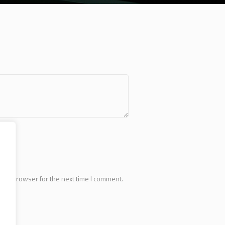
this browser for the next time I comment.