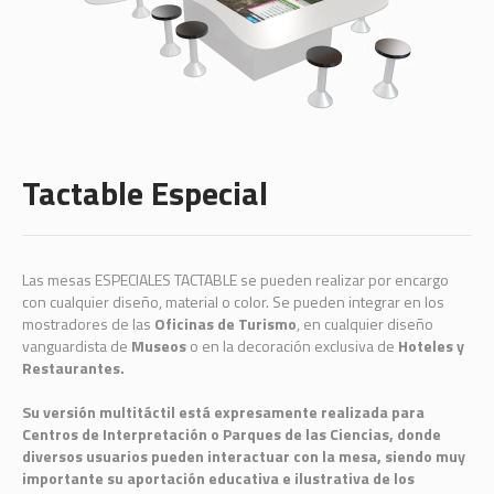
Tactable Especial
Las mesas ESPECIALES TACTABLE se pueden realizar por encargo
con cualquier diseño, material o color. Se pueden integrar en los
mostradores de las
Oficinas de Turismo
, en cualquier diseño
vanguardista de
Museos
o en la decoración exclusiva de
Hoteles y
Restaurantes.
Su versión multitáctil está expresamente realizada para
Centros de Interpretación o Parques de las Ciencias, donde
diversos usuarios pueden interactuar con la mesa, siendo muy
importante su aportación educativa e ilustrativa de los