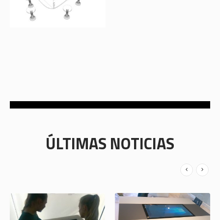
ÚLTIMAS NOTICIAS