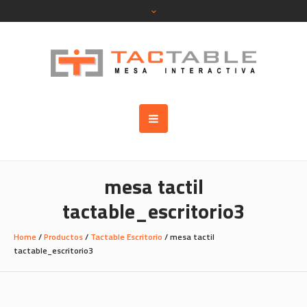
mesa tactil
tactable_escritorio3
Home
/
Productos
/
Tactable Escritorio
/
mesa tactil
tactable_escritorio3