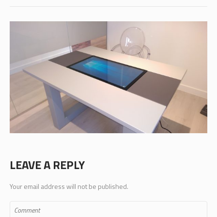
LEAVE A REPLY
Your email address will not be published.