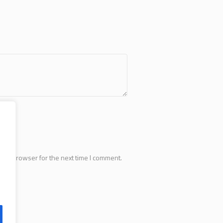
this browser for the next time I comment.