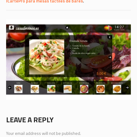
ICartePro para mesas táctiles de bares
.
LEAVE A REPLY
Your email address will not be published.