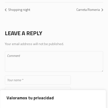
Shopping night
Carreta Romeria
LEAVE A REPLY
Your email address will not be published.
Valoramos tu privacidad
Save my name, email, and website in this browser for the next time