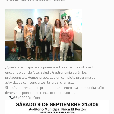
¿Queréis participar en la primera edición de Expocultura? Un
encuentro donde Arte, Salud y Gastronomía serán los
protagonistas. Hemos preparado un completo programa de
actividades con conciertos, talleres, charlas…
Si estás interesado en promocionar tu empresa en esta cita, sólo
tienes que ponerte en contacto con nosotros.
667030381 (Conchi)