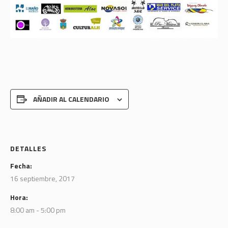
AÑADIR AL CALENDARIO
DETALLES
Fecha:
16 septiembre, 2017
Hora:
8:00 am - 5:00 pm