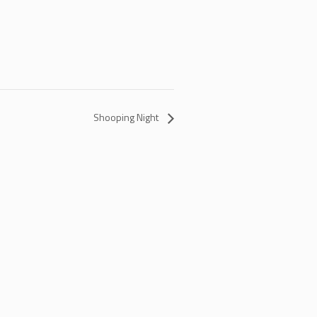
Shooping Night