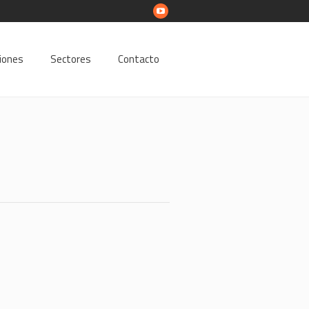
ciones
Sectores
Contacto