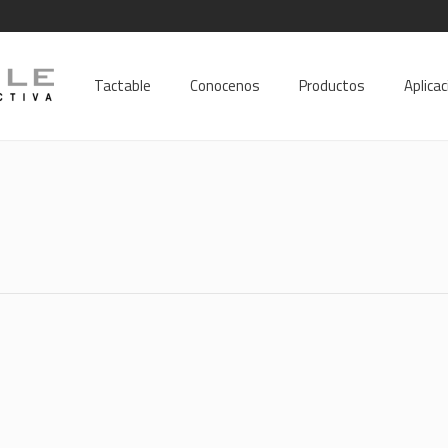
Tactable
Conocenos
Productos
Aplica