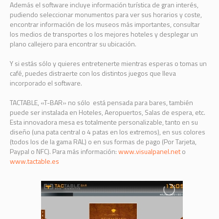
Además el software incluye información turística de gran interés,
pudiendo seleccionar monumentos para ver sus horarios y coste,
encontrar información de los museos más importantes, consultar
los medios de transportes o los mejores hoteles y desplegar un
plano callejero para encontrar su ubicación.
Y si estás sólo y quieres entretenerte mientras esperas o tomas un
café, puedes distraerte con los distintos juegos que lleva
incorporado el software.
TACTABLE, «T-BAR» no sólo está pensada para bares, también
puede ser instalada en Hoteles, Aeropuertos, Salas de espera, etc.
Esta innovadora mesa es totalmente personalizable, tanto en su
diseño (una pata central o 4 patas en los extremos), en sus colores
(todos los de la gama RAL) o en sus formas de pago (Por Tarjeta,
Paypal o NFC). Para más información:
www.visualpanel.net
o
www.tactable.es