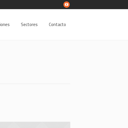
ciones
Sectores
Contacto