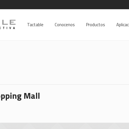
Tactable
Conocenos
Productos
Aplica
opping Mall